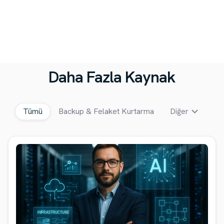
Daha Fazla Kaynak
Tümü
Backup & Felaket Kurtarma
Diğer