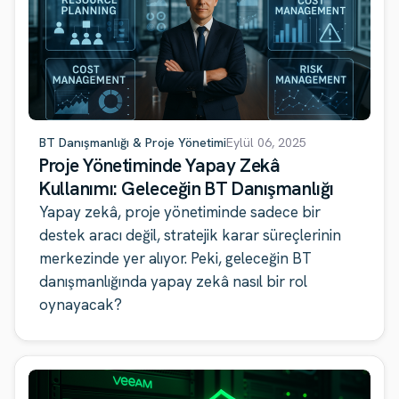
BT Danışmanlığı & Proje Yönetimi
Eylül 06, 2025
Proje Yönetiminde Yapay Zekâ
Kullanımı: Geleceğin BT Danışmanlığı
Yapay zekâ, proje yönetiminde sadece bir
destek aracı değil, stratejik karar süreçlerinin
merkezinde yer alıyor. Peki, geleceğin BT
danışmanlığında yapay zekâ nasıl bir rol
oynayacak?