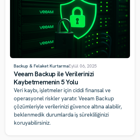
Backup & Felaket Kurtarma
Eylül 06, 2025
Veeam Backup ile Verilerinizi
Kaybetmemenin 5 Yolu
Veri kaybı, işletmeler için ciddi finansal ve
operasyonel riskler yaratır. Veeam Backup
çözümleriyle verilerinizi güvence altına alabilir,
beklenmedik durumlarda iş sürekliliğinizi
koruyabilirsiniz.