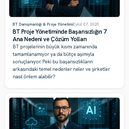
BT Danışmanlığı & Proje Yönetimi
Eylül 07, 2025
BT Proje Yönetiminde Başarısızlığın 7
Ana Nedeni ve Çözüm Yolları
BT projelerinin büyük kısmı zamanında
tamamlanamıyor ya da bütçe aşımıyla
sonuçlanıyor. Peki bu başarısızlıkların
arkasındaki temel nedenler neler ve şirketler
nasıl önlem alabilir?