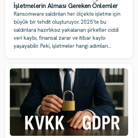
İşletmelerin Alması Gereken Önlemler
Ransomware saldırıları her ölçekte işletme için
büyük bir tehdit oluşturuyor. 2025’te bu
saldırılara hazırlıksız yakalanan şirketler ciddi
veri kaybı, finansal zarar ve itibar kaybı
yaşayabilir. Peki, işletmeler hangi adımları
atmalı?