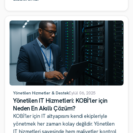
Yönetilen Hizmetler & Destek
Eylül 06, 2025
Yönetilen IT Hizmetleri: KOBİ’ler için
Neden En Akıllı Çözüm?
KOBİ’ler için IT altyapısını kendi ekipleriyle
yönetmek her zaman kolay değildir. Yönetilen
IT hizmetleri sayesinde hem maliyetler kontrol