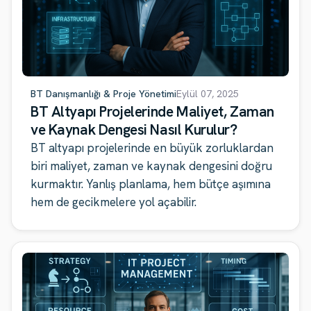
BT Danışmanlığı & Proje Yönetimi
Eylül 07, 2025
BT Altyapı Projelerinde Maliyet, Zaman
ve Kaynak Dengesi Nasıl Kurulur?
BT altyapı projelerinde en büyük zorluklardan
biri maliyet, zaman ve kaynak dengesini doğru
kurmaktır. Yanlış planlama, hem bütçe aşımına
hem de gecikmelere yol açabilir.