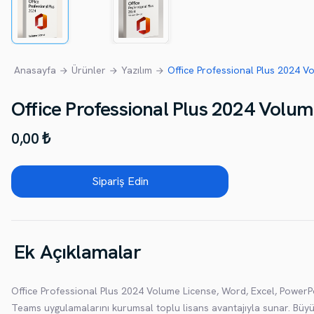
Anasayfa
Ürünler
Yazılım
Office Professional Plus 2024 V
Office Professional Plus 2024 Volum
0,00 ₺
Sipariş Edin
Ek Açıklamalar
Office Professional Plus 2024 Volume License, Word, Excel, PowerPo
Teams uygulamalarını kurumsal toplu lisans avantajıyla sunar. Büyük 