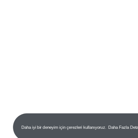
Daha iyi bir deneyim için çerezleri kullanıyoruz.
Daha Fazla Det