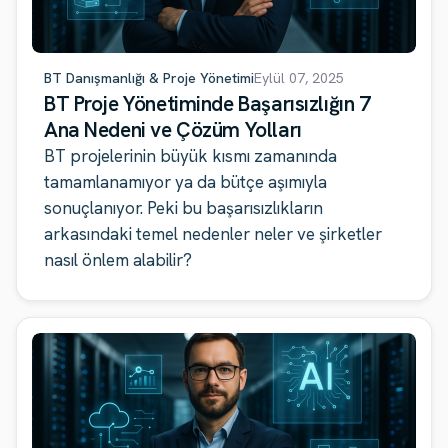
BT Danışmanlığı & Proje Yönetimi
Eylül 07, 2025
BT Proje Yönetiminde Başarısızlığın 7
Ana Nedeni ve Çözüm Yolları
BT projelerinin büyük kısmı zamanında
tamamlanamıyor ya da bütçe aşımıyla
sonuçlanıyor. Peki bu başarısızlıkların
arkasındaki temel nedenler neler ve şirketler
nasıl önlem alabilir?