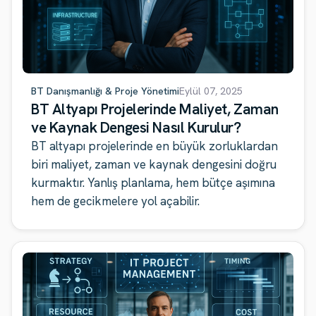
BT Danışmanlığı & Proje Yönetimi
Eylül 07, 2025
BT Altyapı Projelerinde Maliyet, Zaman
ve Kaynak Dengesi Nasıl Kurulur?
BT altyapı projelerinde en büyük zorluklardan
biri maliyet, zaman ve kaynak dengesini doğru
kurmaktır. Yanlış planlama, hem bütçe aşımına
hem de gecikmelere yol açabilir.