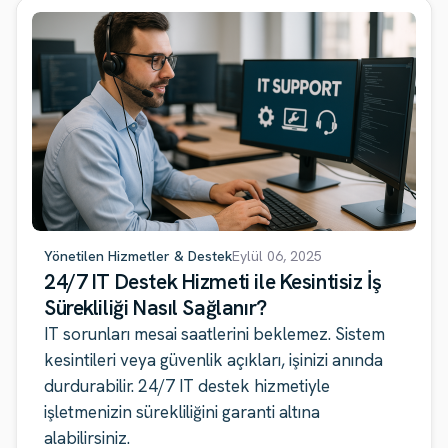
Yönetilen Hizmetler & Destek
Eylül 06, 2025
24/7 IT Destek Hizmeti ile Kesintisiz İş
Sürekliliği Nasıl Sağlanır?
IT sorunları mesai saatlerini beklemez. Sistem
kesintileri veya güvenlik açıkları, işinizi anında
durdurabilir. 24/7 IT destek hizmetiyle
işletmenizin sürekliliğini garanti altına
alabilirsiniz.