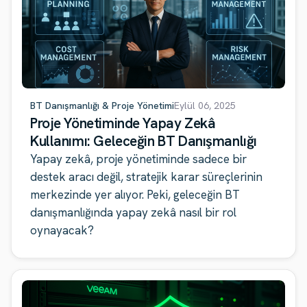
BT Danışmanlığı & Proje Yönetimi
Eylül 06, 2025
Proje Yönetiminde Yapay Zekâ
Kullanımı: Geleceğin BT Danışmanlığı
Yapay zekâ, proje yönetiminde sadece bir
destek aracı değil, stratejik karar süreçlerinin
merkezinde yer alıyor. Peki, geleceğin BT
danışmanlığında yapay zekâ nasıl bir rol
oynayacak?