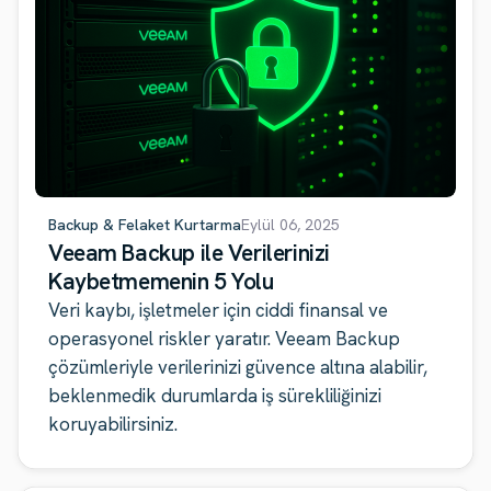
Backup & Felaket Kurtarma
Eylül 06, 2025
Veeam Backup ile Verilerinizi
Kaybetmemenin 5 Yolu
Veri kaybı, işletmeler için ciddi finansal ve
operasyonel riskler yaratır. Veeam Backup
çözümleriyle verilerinizi güvence altına alabilir,
beklenmedik durumlarda iş sürekliliğinizi
koruyabilirsiniz.