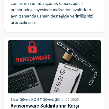
zaman en verimli seçenek olmayabilir. IT
outsourcing sayesinde maliyetleri azaltırken
aynı zamanda uzman desteğiyle verimliliğinizi
artırabilirsiniz.
Siber Güvenlik & BT Güvenliği
Eylül 06, 2025
Ransomware Saldırılarına Karşı