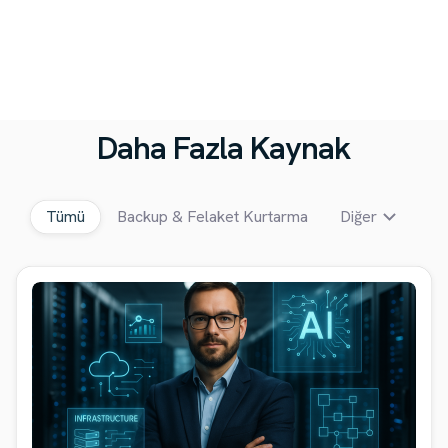
Daha Fazla Kaynak
Tümü
Backup & Felaket Kurtarma
Diğer