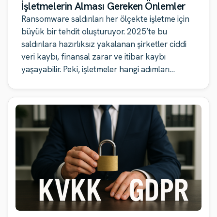
İşletmelerin Alması Gereken Önlemler
Ransomware saldırıları her ölçekte işletme için
büyük bir tehdit oluşturuyor. 2025’te bu
saldırılara hazırlıksız yakalanan şirketler ciddi
veri kaybı, finansal zarar ve itibar kaybı
yaşayabilir. Peki, işletmeler hangi adımları
atmalı?