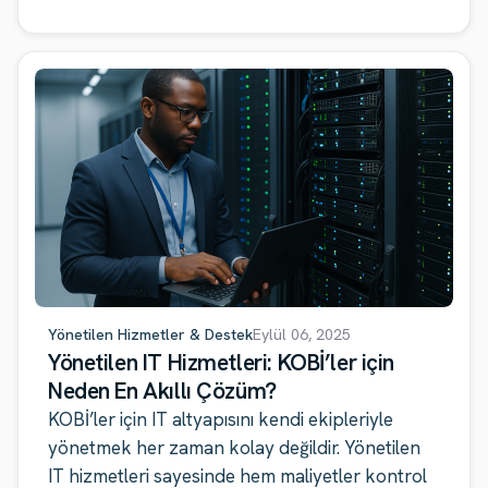
Yönetilen Hizmetler & Destek
Eylül 06, 2025
Yönetilen IT Hizmetleri: KOBİ’ler için
Neden En Akıllı Çözüm?
KOBİ’ler için IT altyapısını kendi ekipleriyle
yönetmek her zaman kolay değildir. Yönetilen
IT hizmetleri sayesinde hem maliyetler kontrol