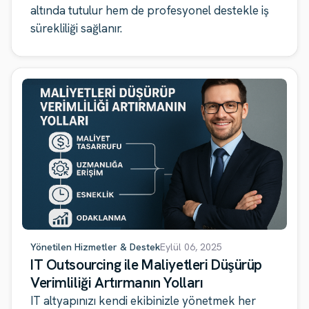
altında tutulur hem de profesyonel destekle iş
sürekliliği sağlanır.
Yönetilen Hizmetler & Destek
Eylül 06, 2025
IT Outsourcing ile Maliyetleri Düşürüp
Verimliliği Artırmanın Yolları
IT altyapınızı kendi ekibinizle yönetmek her