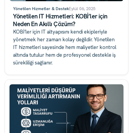
Yönetilen Hizmetler & Destek
Eylül 06, 2025
Yönetilen IT Hizmetleri: KOBİ’ler için
Neden En Akıllı Çözüm?
KOBİ’ler için IT altyapısını kendi ekipleriyle
yönetmek her zaman kolay değildir. Yönetilen
IT hizmetleri sayesinde hem maliyetler kontrol
altında tutulur hem de profesyonel destekle iş
sürekliliği sağlanır.