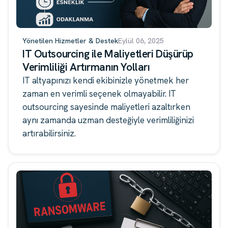
Yönetilen Hizmetler & Destek
Eylül 06, 2025
IT Outsourcing ile Maliyetleri Düşürüp
Verimliliği Artırmanın Yolları
IT altyapınızı kendi ekibinizle yönetmek her
zaman en verimli seçenek olmayabilir. IT
outsourcing sayesinde maliyetleri azaltırken
aynı zamanda uzman desteğiyle verimliliğinizi
artırabilirsiniz.