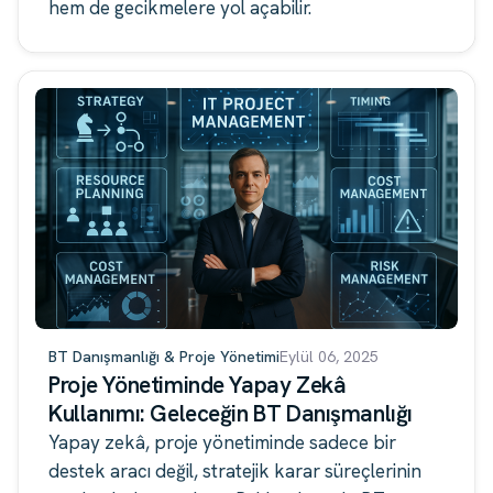
hem de gecikmelere yol açabilir.
BT Danışmanlığı & Proje Yönetimi
Eylül 06, 2025
Proje Yönetiminde Yapay Zekâ
Kullanımı: Geleceğin BT Danışmanlığı
Yapay zekâ, proje yönetiminde sadece bir
destek aracı değil, stratejik karar süreçlerinin