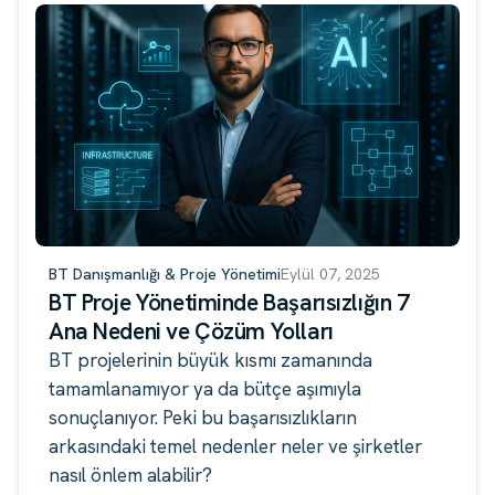
BT Danışmanlığı & Proje Yönetimi
Eylül 07, 2025
BT Proje Yönetiminde Başarısızlığın 7
Ana Nedeni ve Çözüm Yolları
BT projelerinin büyük kısmı zamanında
tamamlanamıyor ya da bütçe aşımıyla
sonuçlanıyor. Peki bu başarısızlıkların
arkasındaki temel nedenler neler ve şirketler
nasıl önlem alabilir?