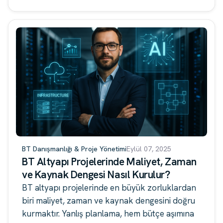
BT Danışmanlığı & Proje Yönetimi
Eylül 07, 2025
BT Altyapı Projelerinde Maliyet, Zaman
ve Kaynak Dengesi Nasıl Kurulur?
BT altyapı projelerinde en büyük zorluklardan
biri maliyet, zaman ve kaynak dengesini doğru
kurmaktır. Yanlış planlama, hem bütçe aşımına