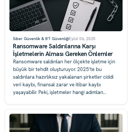
Siber Güvenlik & BT Güvenliği
Eylül 06, 2025
Ransomware Saldırılarına Karşı
İşletmelerin Alması Gereken Önlemler
Ransomware saldırıları her ölçekte işletme için
büyük bir tehdit oluşturuyor. 2025’te bu
saldırılara hazırlıksız yakalanan şirketler ciddi
veri kaybı, finansal zarar ve itibar kaybı
yaşayabilir. Peki, işletmeler hangi adımları
atmalı?