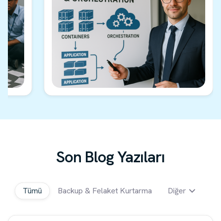
Son Blog Yazıları
Tümü
Backup & Felaket Kurtarma
Diğer