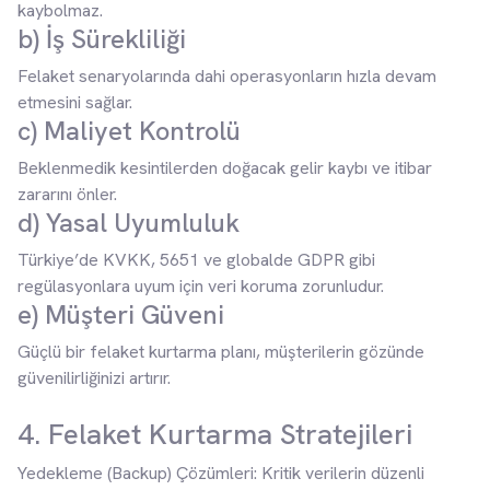
kaybolmaz.
b) İş Sürekliliği
Felaket senaryolarında dahi operasyonların hızla devam
etmesini sağlar.
c) Maliyet Kontrolü
Beklenmedik kesintilerden doğacak gelir kaybı ve itibar
zararını önler.
d) Yasal Uyumluluk
Türkiye’de KVKK, 5651 ve globalde GDPR gibi
regülasyonlara uyum için veri koruma zorunludur.
e) Müşteri Güveni
Güçlü bir felaket kurtarma planı, müşterilerin gözünde
güvenilirliğinizi artırır.
4. Felaket Kurtarma Stratejileri
Yedekleme (Backup) Çözümleri: Kritik verilerin düzenli