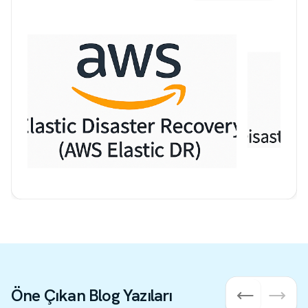
Öne Çıkan Blog Yazıları