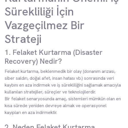
Sürekliliği İçin
Vazgeçilmez Bir
Strateji
1. Felaket Kurtarma (Disaster
Recovery) Nedir?
Felaket kurtarma, beklenmedik bir olay (donanım arızası,
siber saldırı, doğal afet, insan hatası vb.) sonrasında veri
kaybını en aza indirmek ve iş sürekliliğini sağlamak amacıyla
kullanılan stratejiler, süreçler ve teknolojilerdir.
Bir felaket senaryosunda amaç, sistemleri mümkün olan en
kısa sürede yeniden devreye almak ve operasyonel
kayıpları en aza indirmektir.
2. Neden Felaket Kurtarma