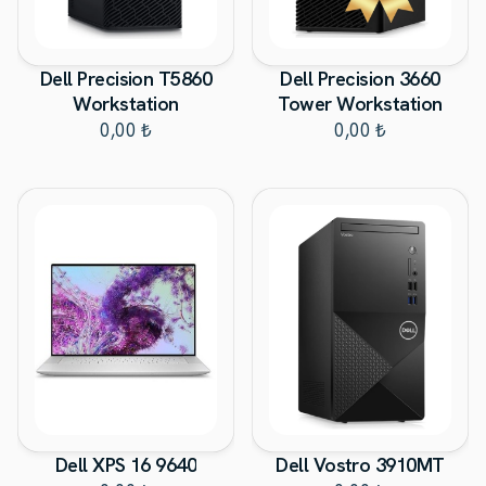
Dell Precision T5860
Dell Precision 3660
Workstation
Tower Workstation
0,00 ₺
0,00 ₺
Dell XPS 16 9640
Dell Vostro 3910MT