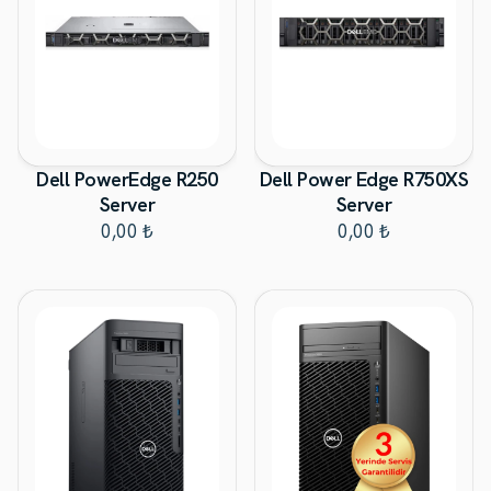
Dell PowerEdge R250
Dell Power Edge R750XS
Server
Server
0,00 ₺
0,00 ₺