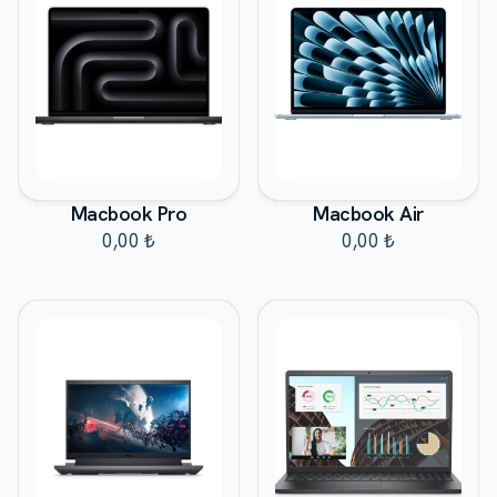
Macbook Pro
Macbook Air
0,00 ₺
0,00 ₺