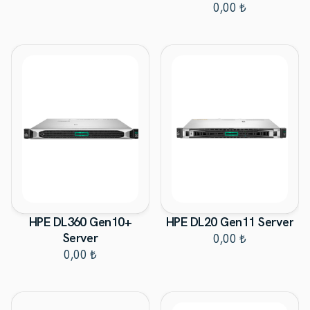
0,00 ₺
HPE DL360 Gen10+
HPE DL20 Gen11 Server
Server
0,00 ₺
0,00 ₺