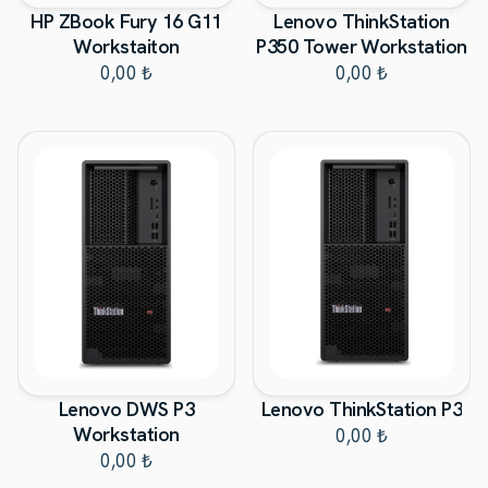
HP ZBook Fury 16 G11
Lenovo ThinkStation
Workstaiton
P350 Tower Workstation
0,00 ₺
0,00 ₺
Lenovo DWS P3
Lenovo ThinkStation P3
Workstation
0,00 ₺
0,00 ₺