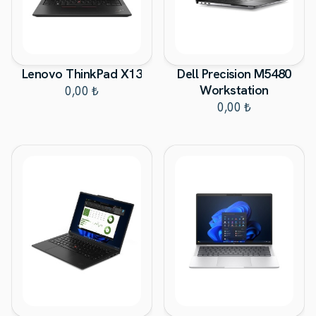
Lenovo ThinkPad X13
Dell Precision M5480
Workstation
0,00 ₺
0,00 ₺