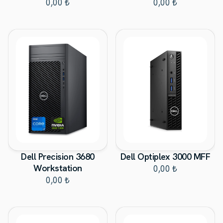
0,00 ₺
0,00 ₺
Dell Precision 3680
Dell Optiplex 3000 MFF
Workstation
0,00 ₺
0,00 ₺