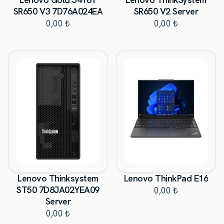
SR650 V3 7D76A024EA
SR650 V2 Server
0,00 ₺
0,00 ₺
Lenovo Thinksystem
Lenovo ThinkPad E16
ST50 7D8JA02YEA09
0,00 ₺
Server
0,00 ₺