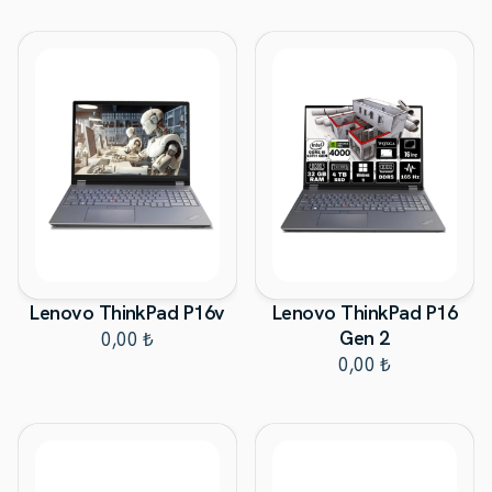
Lenovo ThinkPad P16v
Lenovo ThinkPad P16
Gen 2
0,00 ₺
0,00 ₺