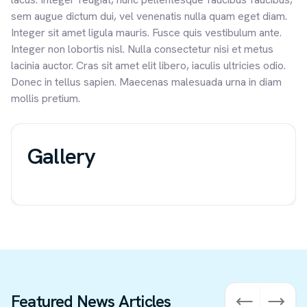
sem augue dictum dui, vel venenatis nulla quam eget diam.
Integer sit amet ligula mauris. Fusce quis vestibulum ante.
Integer non lobortis nisl. Nulla consectetur nisi et metus
lacinia auctor. Cras sit amet elit libero, iaculis ultricies odio.
Donec in tellus sapien. Maecenas malesuada urna in diam
mollis pretium.
Gallery
Featured News Articles